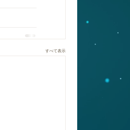
すべて表示