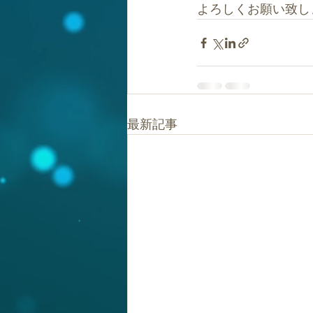
よろしくお願い致し
最新記事