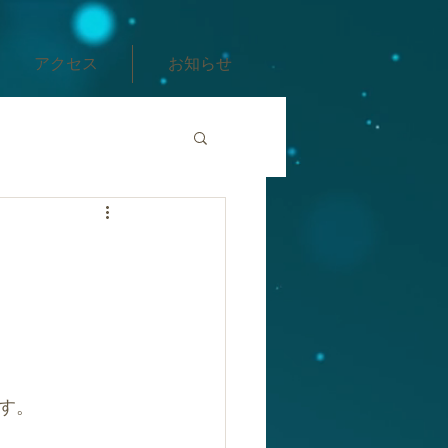
アクセス
お知らせ
ます。