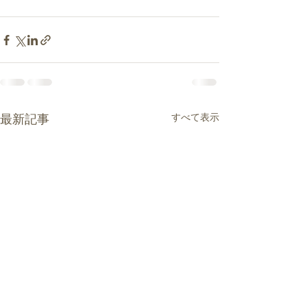
すべて表示
最新記事