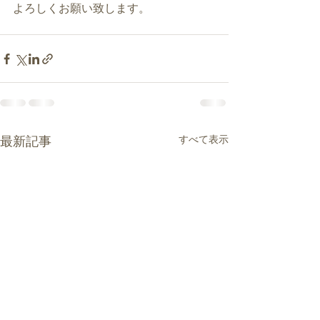
よろしくお願い致します。
すべて表示
最新記事