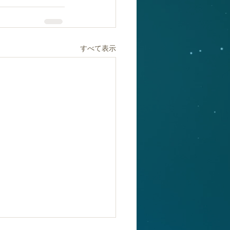
すべて表示