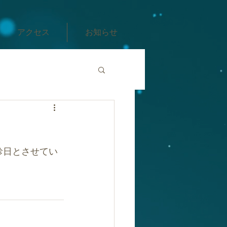
アクセス
お知らせ
診日とさせてい